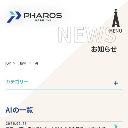
株式会社 Pharos
NEWS
MENU
お知らせ
TOP
技術
AI
カテゴリー
AIの一覧
2026.06.29