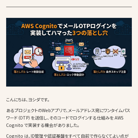
こんにちは、ヨシダです。
あるプロジェクトのWebアプリで、メールアドレス宛にワンタイムパス
ワード（OTP）を送信し、そのコードでログインする仕組みを AWS
Cognito で実装する機会がありました。
Cognito は、ID管理や認証基盤をすべて自前で作らなくてよい点が