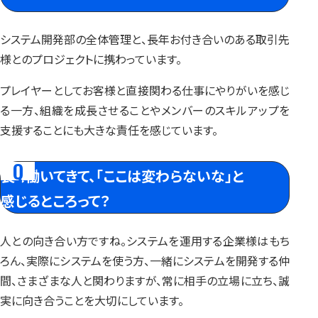
システム開発部の全体管理と、長年お付き合いのある取引先
様とのプロジェクトに携わっています。
プレイヤーとしてお客様と直接関わる仕事にやりがいを感じ
る一方、組織を成長させることやメンバーのスキルアップを
支援することにも大きな責任を感じています。
長く働いてきて、
「ここは変わらないな」と
感じるところって？
人との向き合い方ですね。システムを運用する企業様はもち
ろん、実際にシステムを使う方、一緒にシステムを開発する仲
間、さまざまな人と関わりますが、常に相手の立場に立ち、誠
実に向き合うことを大切にしています。