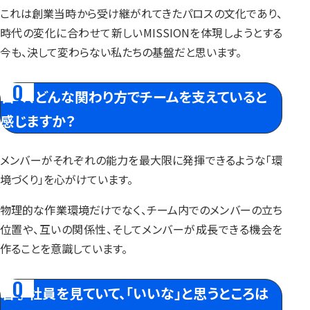
これは創業当時から受け継がれてきたパロスの文化であり、
時代の変化に合わせて新しいMISSIONを体現しようとする
今も、決して変わらない私たちの基盤だと思います。
日々、どんな関わり方で
チームを支えていると
感じますか？
メンバーがそれぞれの能力を最大限に発揮できるような「環
境づくり」を心がけています。
物理的な作業環境だけでなく、チーム内でのメンバーの立ち
位置や、互いの関係性、そしてメンバーが成長できる機会を
作ることを意識しています。
若手社員を見ていて、「いいな」と思うところは