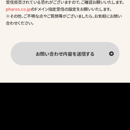
受信拒否されている恐れがございますので、ご確認お願いいたします。
pharos.co.jp
のドメイン指定受信の設定をお願いいたします。
※その他、ご不明な点やご質問等がございましたら、お気軽にお問い
合わせください。