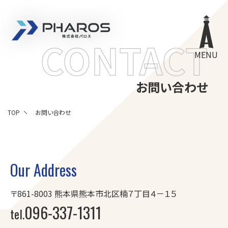
株式会社 Pharos
CONTACT
MENU
お問い合わせ
TOP
お問い合わせ
Our Address
〒861-8003
熊本県熊本市北区楠７丁目４－１５
096-337-1311
tel.