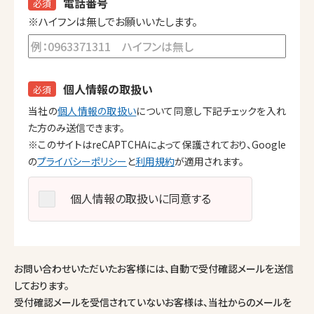
電話番号
必須
※ハイフンは無しでお願いいたします。
個人情報の取扱い
必須
当社の
個人情報の取扱い
について同意し下記チェックを入れ
た方のみ送信できます。
※このサイトはreCAPTCHAによって保護されており、Google
の
プライバシーポリシー
と
利用規約
が適用されます。
個人情報の取扱いに同意する
お問い合わせいただいたお客様には、自動で受付確認メールを送信
しております。
受付確認メールを受信されていないお客様は、当社からのメールを