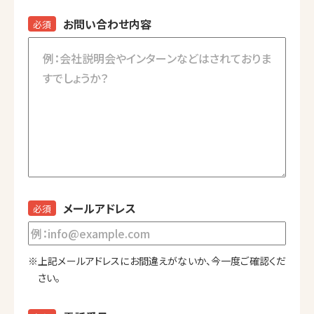
お問い合わせ内容
必須
メールアドレス
必須
※上記メールアドレスにお間違えがないか、今一度ご確認くだ
さい。