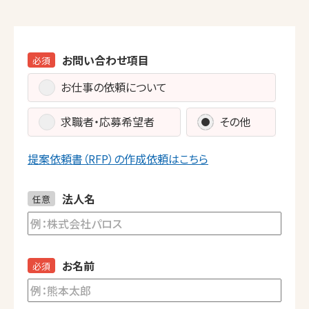
お問い合わせ項目
必須
お仕事の依頼について
求職者・応募希望者
その他
提案依頼書（RFP）の作成依頼はこちら
法人名
任意
お名前
必須