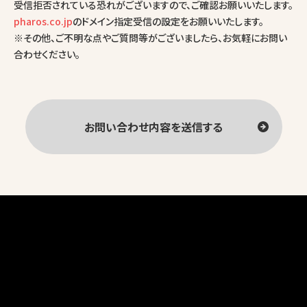
受信拒否されている恐れがございますので、ご確認お願いいたします。
pharos.co.jp
のドメイン指定受信の設定をお願いいたします。
※その他、ご不明な点やご質問等がございましたら、お気軽にお問い
合わせください。