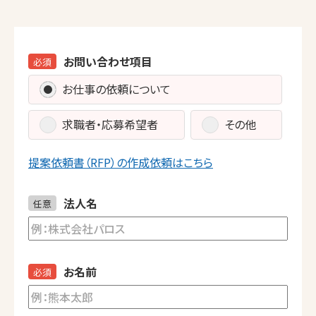
お問い合わせ項目
必須
お仕事の依頼について
求職者・応募希望者
その他
提案依頼書（RFP）の作成依頼はこちら
法人名
任意
お名前
必須