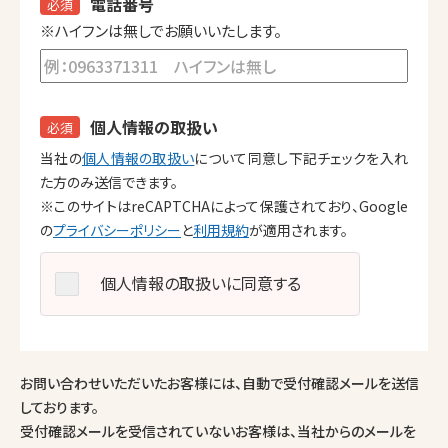
電話番号
必須
※ハイフンは無しでお願いいたします。
個人情報の取扱い
必須
当社の
個人情報の取扱い
について同意し下記チェックを入れ
た方のみ送信できます。
※このサイトはreCAPTCHAによって保護されており、Google
の
プライバシーポリシー
と
利用規約
が適用されます。
個人情報の取扱いに同意する
お問い合わせいただいたお客様には、自動で受付確認メールを送信
しております。
受付確認メールを受信されていないお客様は、当社からのメールを