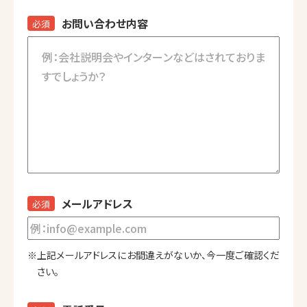
お問い合わせ内容
必須
メールアドレス
必須
※上記メールアドレスにお間違えがないか、今一度ご確認くだ
さい。