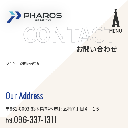
株式会社 Pharos
CONTACT
MENU
お問い合わせ
TOP
お問い合わせ
Our Address
〒861-8003
熊本県熊本市北区楠７丁目４－１５
096-337-1311
tel.