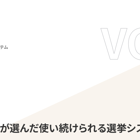
V
テム
が選んだ使い続けられる選挙シ