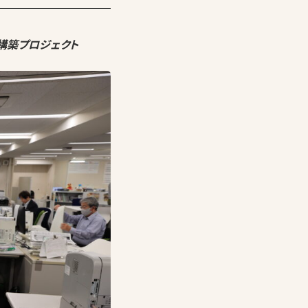
構築プロジェクト