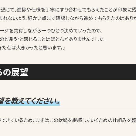
を通じて、進捗や仕様を丁寧にすり合わせてもらえたことが印象に残
まれないよう、細かい点まで確認しながら進めてもらえたのはありが
メージを共有しながら一つひとつ決めていったので、
のと違う』と感じることはほとんどありませんでした。
た点は大きかったと思います。」
らの展望
望を教えてください。
ができているため、まずはこの状態を継続していくための仕組みを整