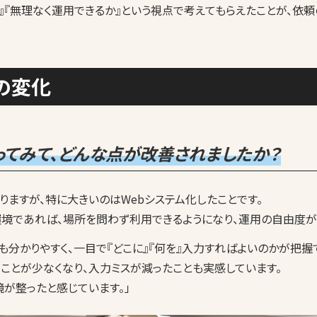
』『無理なく運用できるか』という視点で考えてもらえたことが、依
後の変化
ってみて、どんな点が改善されましたか？
りますが、特に大きいのはWebシステム化したことです。
環境であれば、場所を問わず利用できるようになり、運用の自由度が
も分かりやすく、一目で『どこに』『何を』入力すればよいのかが把握
ことが少なくなり、入力ミスが減ったことも実感しています。
が整ったと感じています。」