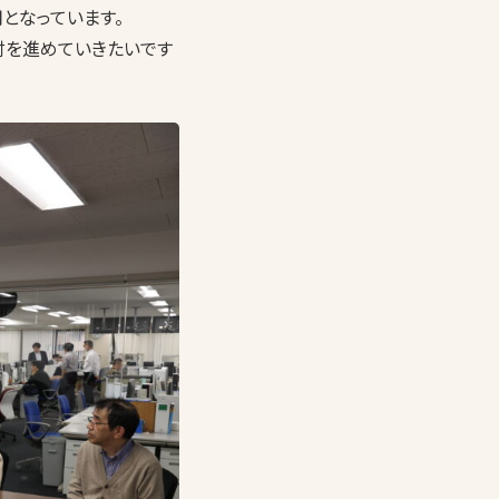
用となっています。
討を進めていきたいです