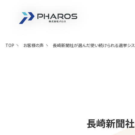
株式会社 Pharos
TOP
お客様の声
長崎新聞社が選んだ使い続けられる選挙シス
長崎新聞社