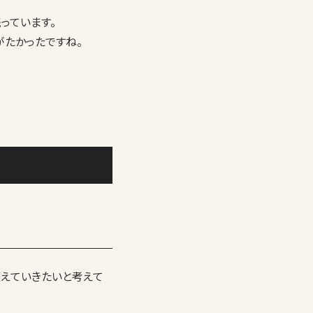
っています。
たかったですね。
えていきたいと考えて