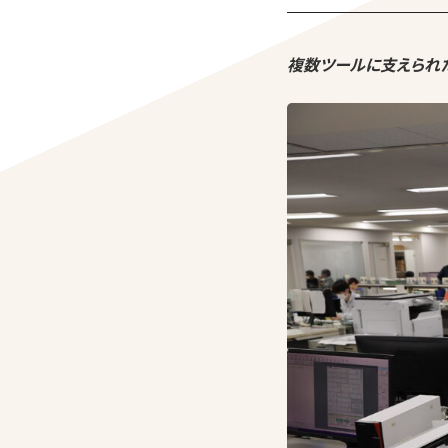
複数ツールに支えられ