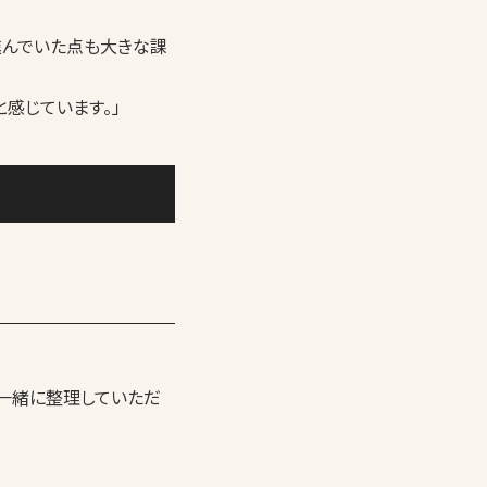
進んでいた点も大きな課
感じています。」
一緒に整理していただ