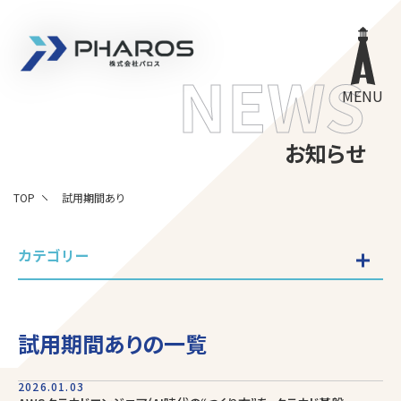
株式会社 Pharos
NEWS
MENU
お知らせ
TOP
試用期間あり
カテゴリー
試用期間ありの一覧
2026.01.03