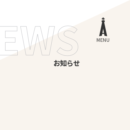
EWS
MENU
お知らせ