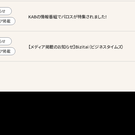
らせ
KABの情報番組でパロスが特集されました！
ア掲載
らせ
【メディア掲載のお知らせ】Bizitai（ビジネスタイムズ）
ア掲載