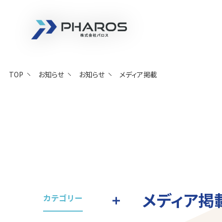
株式会社 Pharos
TOP
お知らせ
お知らせ
メディア掲載
メディア掲
カテゴリー