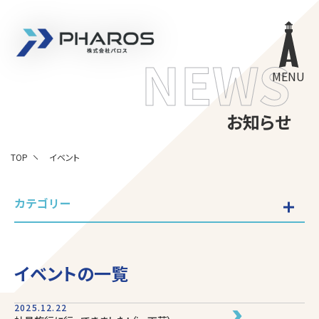
株式会社 Pharos
NEWS
MENU
お知らせ
TOP
イベント
カテゴリー
イベントの一覧
2025.12.22