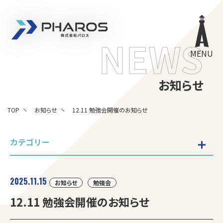
株式会社 Pharos
NEWS
MENU
お知らせ
TOP
お知らせ
12.11 勉強会開催のお知らせ
カテゴリー
2025.11.15
お知らせ
勉強会
12.11 勉強会開催のお知らせ