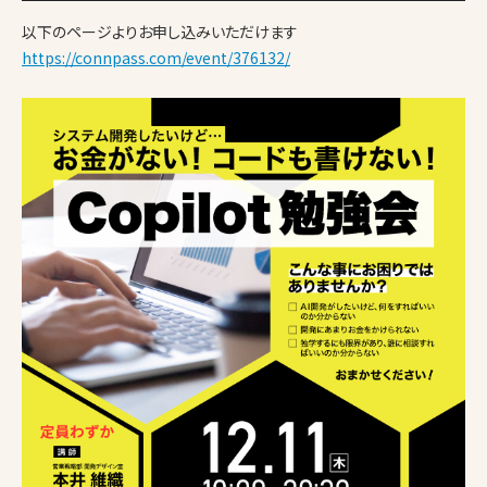
以下のページよりお申し込みいただけます
https://connpass.com/event/376132/