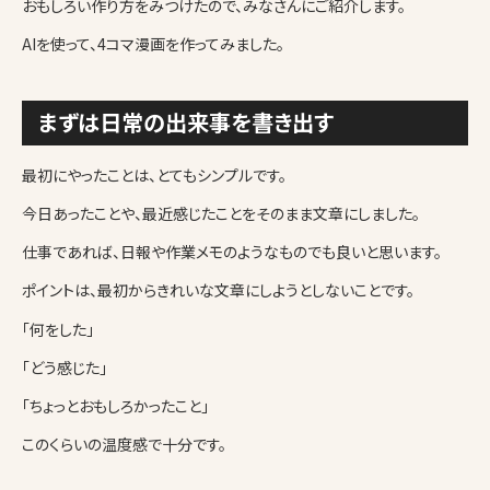
おもしろい作り方をみつけたので、みなさんにご紹介します。
AIを使って、4コマ漫画を作ってみました。
まずは日常の出来事を書き出す
最初にやったことは、とてもシンプルです。
今日あったことや、最近感じたことをそのまま文章にしました。
仕事であれば、日報や作業メモのようなものでも良いと思います。
ポイントは、最初からきれいな文章にしようとしないことです。
「何をした」
「どう感じた」
「ちょっとおもしろかったこと」
このくらいの温度感で十分です。