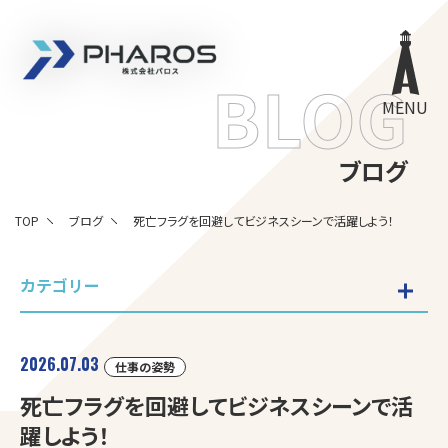
株式会社 Pharos
BLOG
MENU
ブログ
TOP
ブログ
死亡フラグを回避してビジネスシーンで活躍しよう！
カテゴリー
2026.07.03
仕事の姿勢
死亡フラグを回避してビジネスシーンで活
躍しよう！