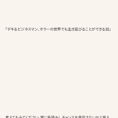
「デキるビジネスマン、ホラーの世界でも生き延びることができる説」
考えてもみてください。常に先読みしチャンスを見逃さないかと思え