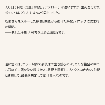
入り口（予防）と出口（対処）。アプローチは違いますが、生死を分けた
ポイントは、どちらもまったく同じでした。
危険信号をスルーした瞬間。問題から逃げた瞬間。パニックに飲まれ
た瞬間。
——それは全部、「思考を止めた瞬間」です。
逆に言えば、ホラー映画で最後まで生き残るのは、どんな絶望の中で
も諦めずに頭を使い続けた人。状況を観察し、リスクと向き合い、仲間
と連携して、最悪を想定して動ける人なのです。