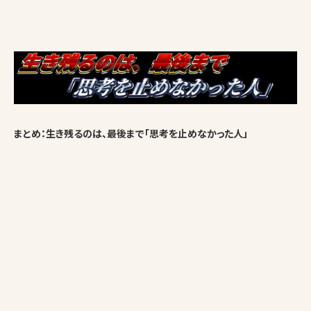
まとめ：生き残るのは、最後まで「思考を止めなかった人」