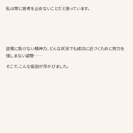
私は常に思考を止めないことだと思っています。
逆境に負けない精神力、どんな状況でも成功に近づくために努力を
惜しまない姿勢……
そこで、こんな仮説が浮かびました。