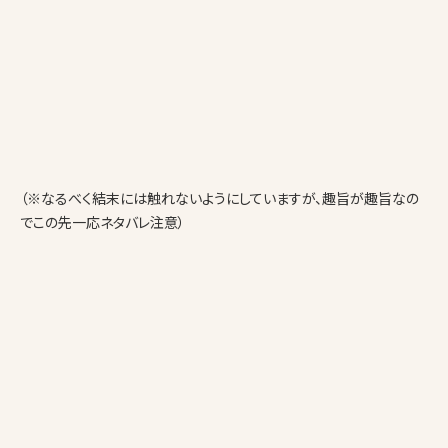
（※なるべく結末には触れないようにしていますが、趣旨が趣旨なの
でこの先一応ネタバレ注意）