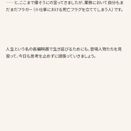
……と、ここまで偉そうにの宣ってきましたが、業務において自分もま
だまだフラガー（※仕事における死亡フラグを立ててしまう人）です。
人生という名の長編映画で生き延びるためにも、登場人物たちを見
習って、今日も思考を止めずに頑張っていきましょう。