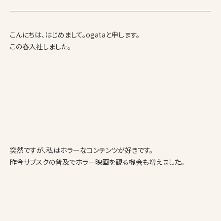
こんにちは、はじめまして。ogataと申します。
この春入社しました。
突然ですが、私はホラーなコンテンツが好きです。
昨今サブスクの普及でホラー映画を観る機会も増えました。