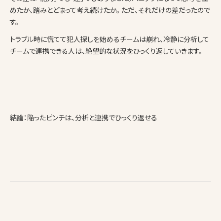
めたか、踏みとどまって考え続けたか。 ただ、それだけの差だったので
す。
トラブル時に慌てて犯人探しを始めるチームは崩れ、冷静に分析して
チームで連携できる人は、絶望的な状況をひっくり返していきます。
結論：陥ったピンチは、分析と連携でひっくり返せる