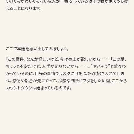
いさくもかわいくもない成人が一番安心できるはずの我が家でうち震
えることになります。
ここで本題を思い出してみましょう。
「この案件、なんか怪しいけど、今は売上が欲しいから……」「この話、
ちょっと不安だけど、人手が足りないから……」。”ヤバそう”と薄々わ
かっているのに、目先の事情でリスクに目をつぶって招き入れてしま
う。 感情や都合が先に立って、冷静な判断にフタをした瞬間。ここから
カウントダウンは始まっているのです。