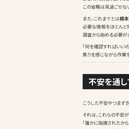
この省略は見過ごせな
また、これまでとは
根本
必要な情報をほとんど
調査から始める必要が
「何を確認すればいいの
焦りを感じながら作業
不安を通し
こうした不安やつまずき
それは、これらの不安が
「誰かに指摘されたから