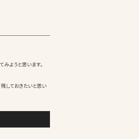
てみようと思います。
て残しておきたいと思い