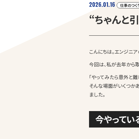
2026.01.16
仕事のつく
“ちゃんと
こんにちは。エンジニア
今回は、私が去年から
「やってみたら意外と難
そんな場面がいくつかあ
ました。
今やってい