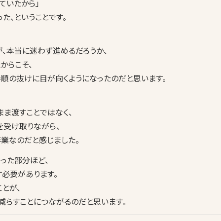
ていたから」
た、ということです。
、本当に迷わず進めるだろうか、
からこそ、
手順の抜けに目が向くようになったのだと思います。
まま渡すことではなく、
を受け取りながら、
業なのだと感じました。
だった部分ほど、
必要があります。
とが、
減らすことにつながるのだと思います。