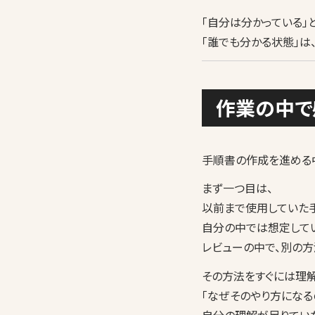
「自分は分かっている」
「誰でも分かる状態」は
作業の中で
手順書の作成を進める
まず一つ目は、
以前まで使用していた手
自分の中では想定して
レビューの中で、別の方
その方法をすぐには理解
「なぜそのやり方になる