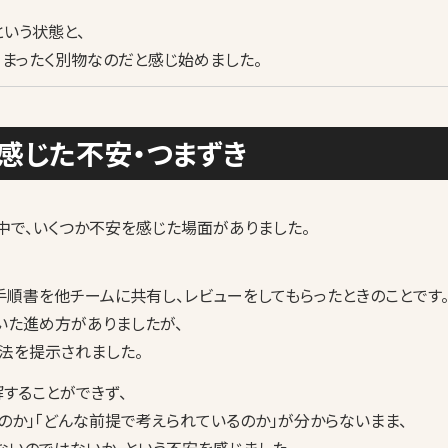
という状態と、
、まったく別物なのだと感じ始めました。
感じた不安・つまずき
中で、いくつか不安を感じた場面がありました。
順書を他チームに共有し、レビューをしてもらったときのことです
いた進め方がありましたが、
法を提示されました。
することができず、
のか」「どんな前提で考えられているのか」が分からないまま、