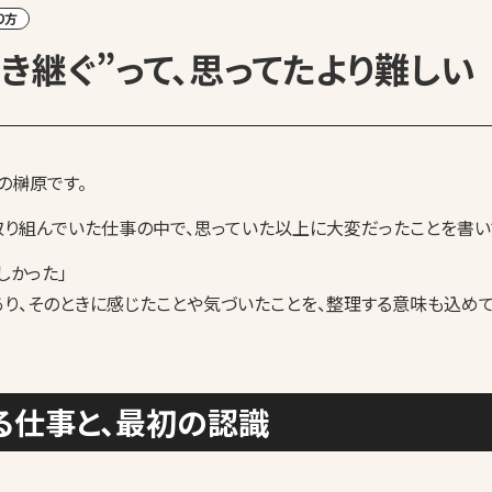
り方
引き継ぐ”って、思ってたより難しい
の榊原です。
取り組んでいた仕事の中で、思っていた以上に大変だったことを書い
しかった」
り、そのときに感じたことや気づいたことを、整理する意味も込め
る仕事と、最初の認識