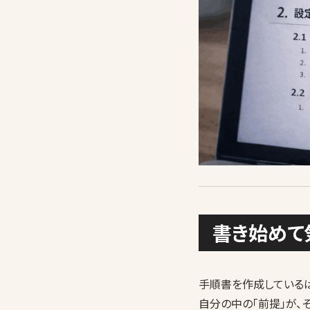
書き始めて
手順書を作成している
自分の中の「前提」が、