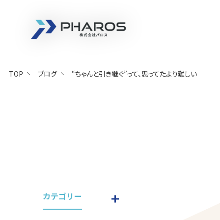
株式会社 Pharos
TOP
ブログ
“ちゃんと引き継ぐ”って、思ってたより難しい
カテゴリー