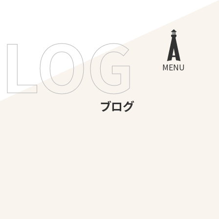
BLOG
MENU
ブログ