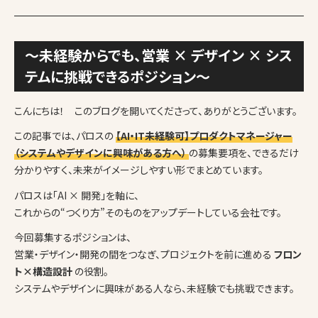
～未経験からでも、営業 × デザイン × シス
テムに挑戦できるポジション～
こんにちは！ このブログを開いてくださって、ありがとうございます。
この記事では、パロスの
【AI・IT未経験可】プロダクトマネージャー
（システムやデザインに興味がある方へ）
の募集要項を、できるだけ
分かりやすく、未来がイメージしやすい形でまとめています。
パロスは「AI × 開発」を軸に、
これからの“つくり方”そのものをアップデートしている会社です。
今回募集するポジションは、
営業・デザイン・開発の間をつなぎ、プロジェクトを前に進める
フロン
ト×構造設計
の役割。
システムやデザインに興味がある人なら、未経験でも挑戦できます。