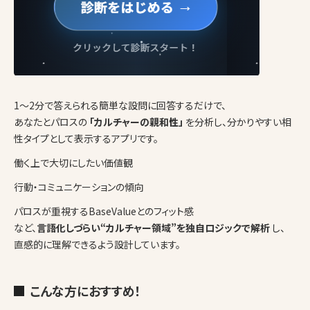
1〜2分で答えられる簡単な設問に回答するだけで、
あなたとパロスの
「カルチャーの親和性」
を分析し、分かりやすい相
性タイプとして表示するアプリです。
働く上で大切にしたい価値観
行動・コミュニケーションの傾向
パロスが重視するBaseValueとのフィット感
など、
言語化しづらい“カルチャー領域”を独自ロジックで解析
し、
直感的に理解できるよう設計しています。
こんな方におすすめ！