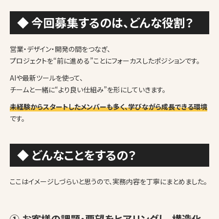
◆ 今回募集するのは、どんな役割？
営業・デザイン・開発の間をつなぎ、
プロジェクトを“前に進める”ことにフォーカスしたポジションです。
AIや最新ツールを使って、
チームと一緒に“より良い仕組み”を形にしていきます。
未経験からスタートしたメンバーも多く、学びながら成長できる環境
です。
◆ どんなことをするの？
ここはイメージしづらいと思うので、実務内容を丁寧にまとめました。
① お客様の課題・要望をヒアリングし、構造化