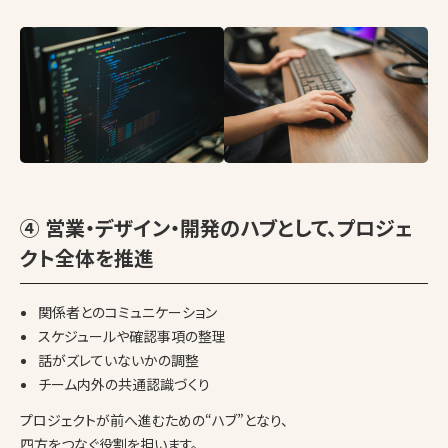
④ 営業・デザイン・開発のハブとして、プロジェ
クト全体を推進
関係者とのコミュニケーション
スケジュールや確認事項の整理
話がズレていないかの調整
チーム内外の共通認識づくり
プロジェクトが前へ進むための“ハブ”となり、
四方をつなぐ役割を担います。