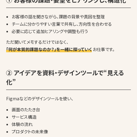
お客様の話を聞きながら、課題の背景や真因を整理
チームに分かりやすい言葉で共有し、方向性を合わせる
必要に応じて追加ヒアリングや調整も行う
ただ聞いてメモするだけではなく、
「何が本質的課題なのか？」を一緒に探っていく
お仕事です。
② アイデアを資料・デザインツールで“見える
化”
Figmaなどのデザインツールを使い、
画面のたたき台
サービス構造
体験の流れ
プロダクトの未来像