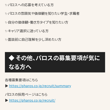
✨パロスへの応募を考えている方
✨パロスの雰囲気や価値観を知りたい学生・求職者
✨自分の価値観・働き方タイプを知りたい方
✨キャリア選択に迷っている方
✨面談前に自己理解を少し深めたい方
◆ その他、パロスの募集要項が気に
なる方へ
各種募集要項はこちら
▶
https://pharos.co.jp/recruit/summary
パロスの採用ページはこちら
▶
https://pharos.co.jp/recruit/