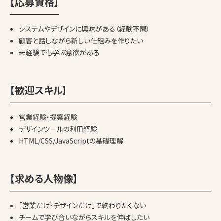
【応募資格】
システムやデザインに興味がある（経験不問）
顧客と話しながら新しい仕組みを作りたい
未経験でも学ぶ意欲がある
【歓迎スキル】
営業経験・提案経験
デザインツールの利用経験
HTML/CSS/JavaScriptの基礎理解
【求める人物像】
「営業だけ・デザインだけ」で終わりたくない
チームで学び合いながらスキルを伸ばしたい