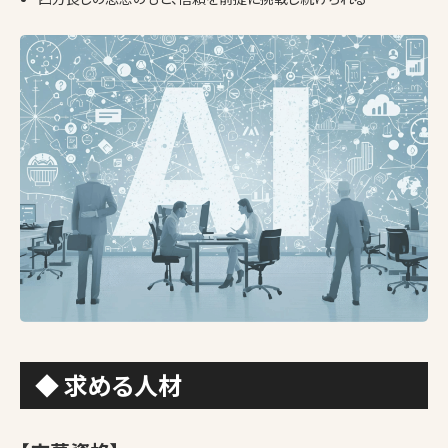
◆ 求める人材