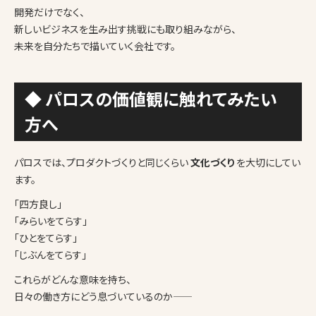
開発だけでなく、
新しいビジネスを生み出す挑戦にも取り組みながら、
未来を自分たちで描いていく会社です。
◆ パロスの価値観に触れてみたい
方へ
パロスでは、プロダクトづくりと同じくらい
文化づくり
を大切にしてい
ます。
「四方良し」
「みらいをてらす」
「ひとをてらす」
「じぶんをてらす」
これらがどんな意味を持ち、
日々の働き方にどう息づいているのか——