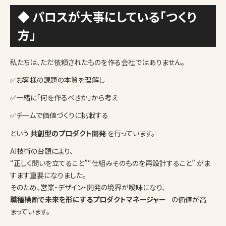
◆ パロスが大事にしている「つくり
方」
私たちは、ただ依頼されたものを作る会社ではありません。
✅お客様の課題の本質を理解し
✅一緒に「何を作るべきか」から考え
✅チームで価値づくりに挑戦する
という
共創型のプロダクト開発
を行っています。
AI技術の台頭により、
“正しく問いを立てること”“仕組みそのものを再設計すること” がま
すます重要になりました。
そのため、営業・デザイン・開発の境界が曖昧になり、
職種横断で未来を形にするプロダクトマネージャー
の価値が高
まっています。