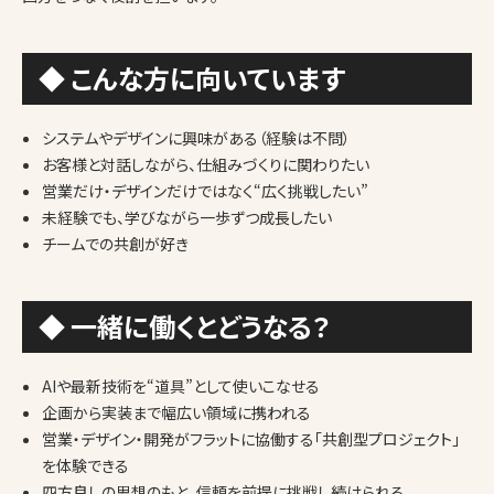
◆ こんな方に向いています
システムやデザインに興味がある（経験は不問）
お客様と対話しながら、仕組みづくりに関わりたい
営業だけ・デザインだけではなく“広く挑戦したい”
未経験でも、学びながら一歩ずつ成長したい
チームでの共創が好き
◆ 一緒に働くとどうなる？
AIや最新技術を“道具”として使いこなせる
企画から実装まで幅広い領域に携われる
営業・デザイン・開発がフラットに協働する「共創型プロジェクト」
を体験できる
四方良しの思想のもと、信頼を前提に挑戦し続けられる