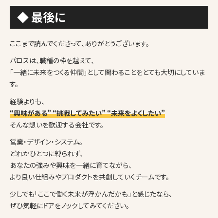
◆ 最後に
ここまで読んでくださって、ありがとうございます。
パロスは、職種の枠を越えて、
「一緒に未来をつくる仲間」として関わることをとても大切にしていま
す。
経験よりも、
“興味がある” “挑戦してみたい” “未来をよくしたい”
そんな想いを歓迎する会社です。
営業・デザイン・システム。
どれかひとつに縛られず、
あなたの強みや興味を一緒に育てながら、
より良い仕組みやプロダクトを共創していくチームです。
少しでも「ここで働く未来が浮かんだかも」と感じたなら、
ぜひ気軽にドアをノックしてみてください。