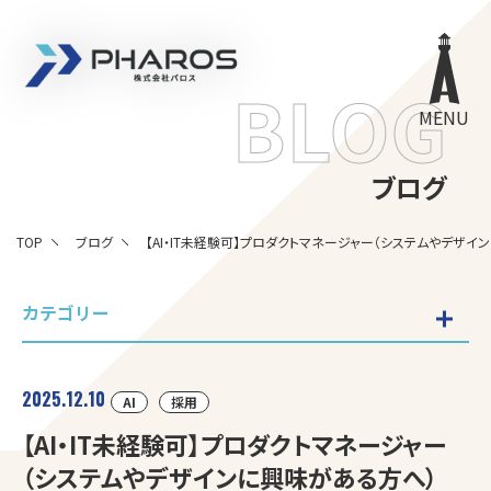
株式会社 Pharos
BLOG
MENU
ブログ
TOP
ブログ
【AI・IT未経験可】プロダクトマネージャー（システムやデザイ
カテゴリー
2025.12.10
AI
採用
【AI・IT未経験可】プロダクトマネージャー
（システムやデザインに興味がある方へ）