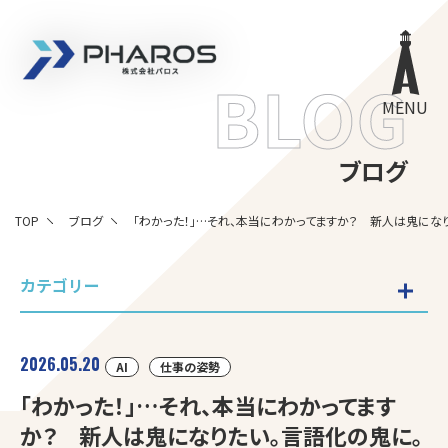
株式会社 Pharos
BLOG
MENU
ブログ
TOP
ブログ
「わかった！」…それ、本当にわかってますか？ 新人は鬼にな
カテゴリー
2026.05.20
AI
仕事の姿勢
「わかった！」…それ、本当にわかってます
か？ 新人は鬼になりたい。言語化の鬼に。